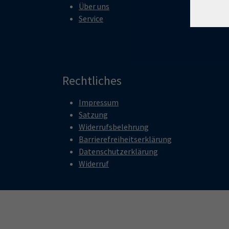
Über uns
Service
Rechtliches
Impressum
Satzung
Widerrufsbelehrung
Barrierefreiheitserklärung
Datenschutzerklärung
Widerruf