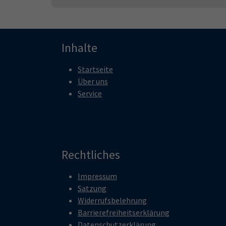
Inhalte
Startseite
Über uns
Service
Rechtliches
Impressum
Satzung
Widerrufsbelehrung
Barrierefreiheitserklärung
Datenschutzerklärung