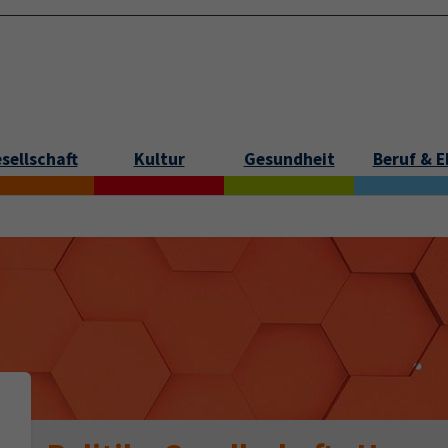
sellschaft
Kultur
Gesundheit
Beruf & 