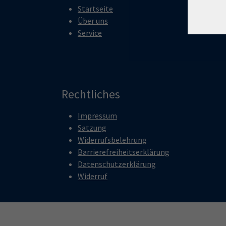
Startseite
Über uns
Service
Rechtliches
Impressum
Satzung
Widerrufsbelehrung
Barrierefreiheitserklärung
Datenschutzerklärung
Widerruf